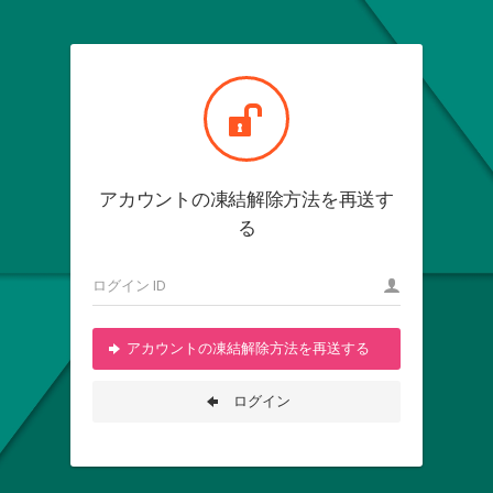
アカウントの凍結解除方法を再送す
る
アカウントの凍結解除方法を再送する
ログイン